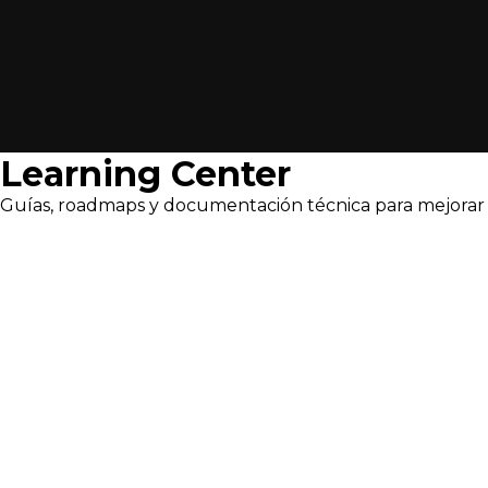
Learning Center
Guías, roadmaps y documentación técnica para mejorar 