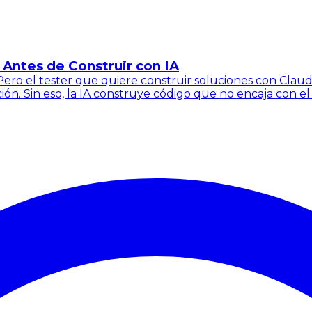
 Antes de Construir con IA
Pero el tester que quiere construir soluciones con Claud
. Sin eso, la IA construye código que no encaja con el 