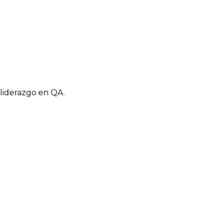
liderazgo en QA.