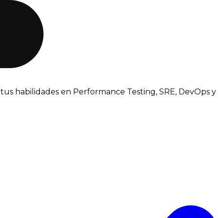
tus habilidades en Performance Testing, SRE, DevOps y 