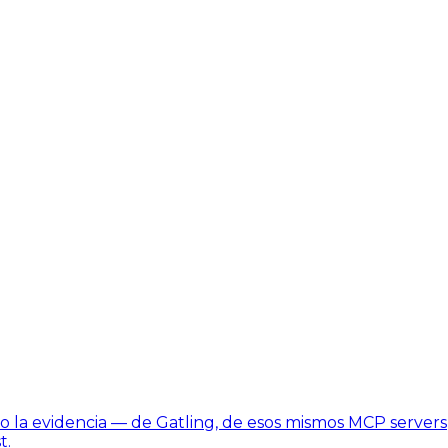
o la evidencia — de Gatling, de esos mismos MCP servers
t.