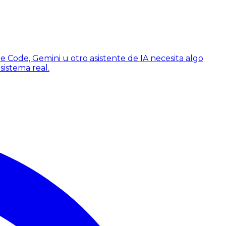
e Code, Gemini u otro asistente de IA necesita algo
sistema real.