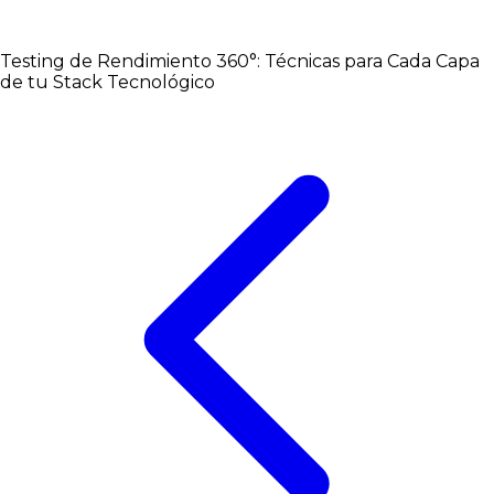
Testing de Rendimiento 360°: Técnicas para Cada Capa
de tu Stack Tecnológico