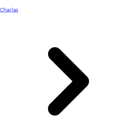
Charlas