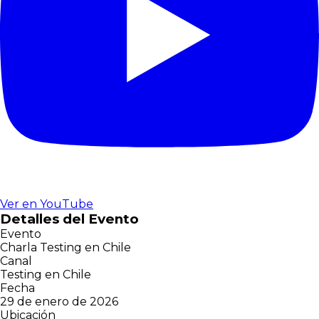
Ver en YouTube
Detalles del Evento
Evento
Charla Testing en Chile
Canal
Testing en Chile
Fecha
29 de enero de 2026
Ubicación