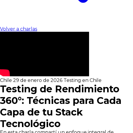
Volver a charlas
Chile
29 de enero de 2026
Testing en Chile
Testing de Rendimiento
360°: Técnicas para Cada
Capa de tu Stack
Tecnológico
En esta charla compartí un enfoque integral de